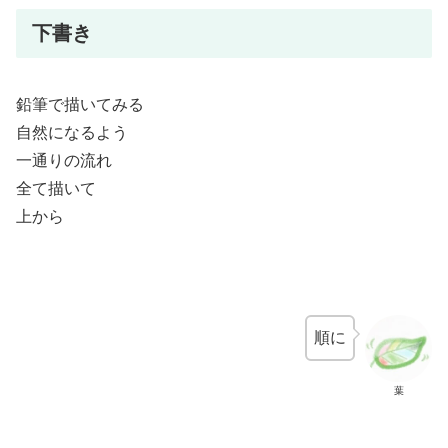
下書き
鉛筆で描いてみる
自然になるよう
一通りの流れ
全て描いて
上から
順に
葉