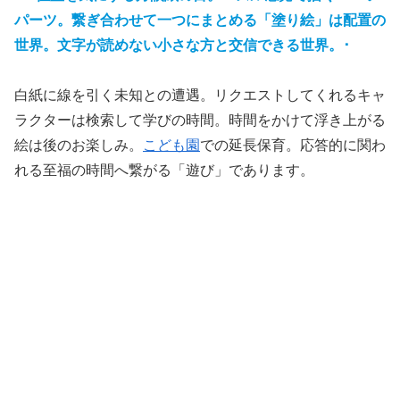
パーツ。繋ぎ合わせて一つにまとめる
「塗り絵」は配置の
世界。文字が読めない小さな方と交信できる世界。･
白紙に線を引く未知との遭遇。リクエストしてくれるキャ
ラクターは検索して学びの時間。時間をかけて浮き上がる
絵は後のお楽しみ。
こども園
での延長保育。応答的に関わ
れる至福の時間へ繋がる「遊び」であります。