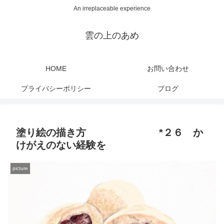
An irreplaceable experience
雲の上のあめ
HOME
お問い合わせ
プライバシーポリシー
ブログ
塗り絵の描き方 *２６ か
けがえのない経験を
picture