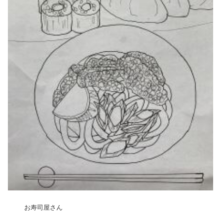
お寿司屋さん