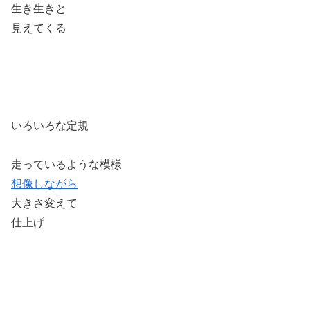
生き生きと
見えてくる
いろいろな定規
走っているような模様
想像しながら
大きさ変えて
仕上げ