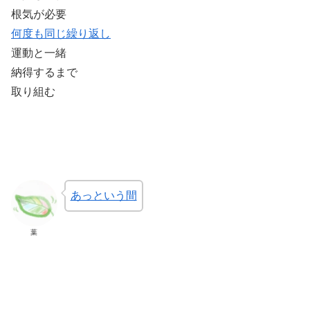
根気が必要
何度も同じ繰り返し
運動と一緒
納得するまで
取り組む
あっという間
葉