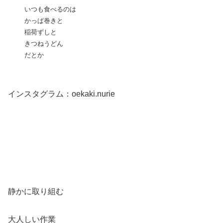
いつも食べるのは
かっぱ巻きと
稲荷ずしと
きつねうどん
だとか
インスタグラム：oekaki.nurie
静かに取り組む
大人しい作業