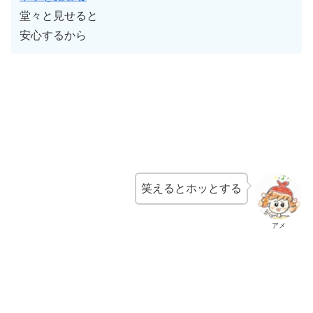
堂々と見せると
安心するから
笑えるとホッとする
アメ