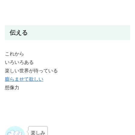
伝える
これから
いろいろある
楽しい世界が待っている
膨らませて欲しい
想像力
楽しみ