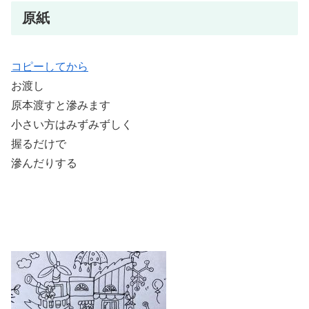
原紙
コピーしてから
お渡し
原本渡すと滲みます
小さい方はみずみずしく
握るだけで
滲んだりする