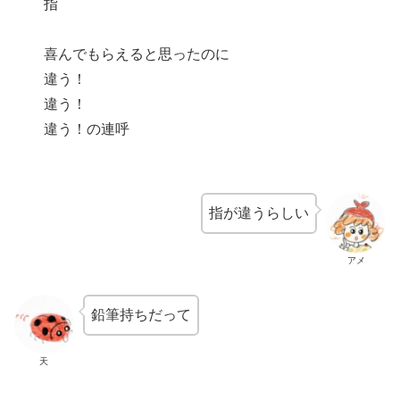
指
喜んでもらえると思ったのに
違う！
違う！
違う！の連呼
指が違うらしい
アメ
鉛筆持ちだって
天