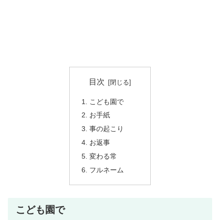
目次
こども園で
お手紙
事の起こり
お返事
変わる常
フルネーム
こども園で