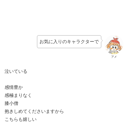
お気に入りのキャラクターで
アメ
泣いている
感情豊か
感極まりなく
膝小僧
抱きしめてくださいますから
こちらも嬉しい