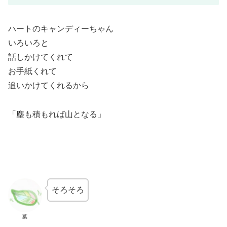
ハートのキャンディーちゃん
いろいろと
話しかけてくれて
お手紙くれて
追いかけてくれるから
「塵も積もれば山となる」
そろそろ
葉