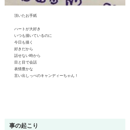
頂いたお手紙
ハートが大好き
いつも描いているのに
今日も描く
好きだから
話せない時から
目と目で会話
表情豊かな
言い出しっぺのキャンディーちゃん！
事の起こり