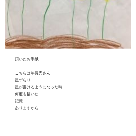
頂いたお手紙
こちらは年長児さん
星ずらり
星が書けるようになった時
何度も描いた
記憶
ありますから