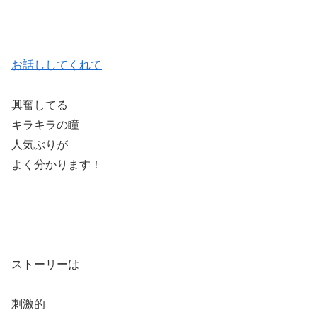
お話ししてくれて
興奮してる
キラキラの瞳
人気ぶりが
よく分かります！
ストーリーは
刺激的