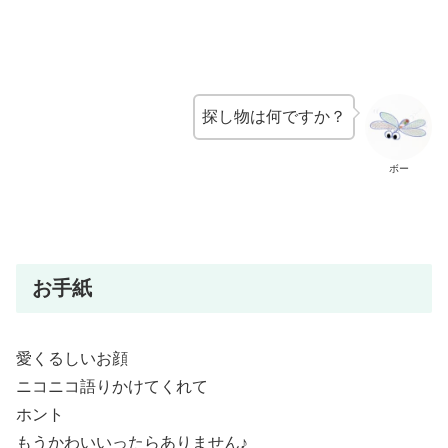
探し物は何ですか？
ボー
お手紙
愛くるしいお顔
ニコニコ語りかけてくれて
ホント
もうかわいいったらありません♪