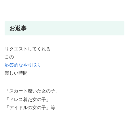
お返事
リクエストしてくれる
この
応答的なやり取り
楽しい時間
「スカート履いた女の子」
「ドレス着た女の子」
「アイドルの女の子」等