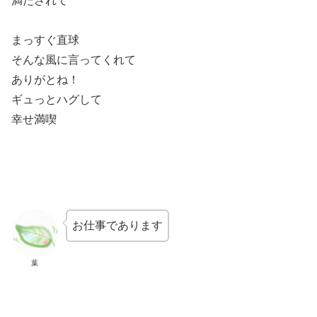
満たされて
まっすぐ直球
そんな風に言ってくれて
ありがとね！
ギュっとハグして
幸せ満喫
お仕事であります
葉