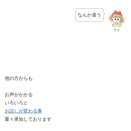
なんか違う
アメ
他の方からも
お声がかかる
いろいろと
お話しが変わる事
重々承知しております