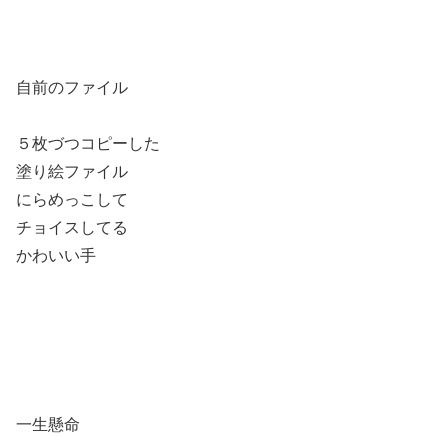
自前のファイル
５枚づつコピーした
塗り絵ファイル
にらめっこして
チョイスしてる
かわいい手
一生懸命