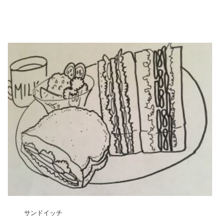
サンドイッチ