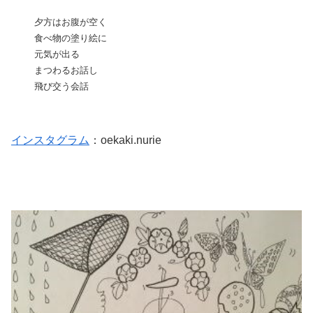
夕方はお腹が空く
食べ物の塗り絵に
元気が出る
まつわるお話し
飛び交う会話
インスタグラム
：oekaki.nurie