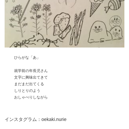
ひらがな「あ」
就学前の年長児さん
文字に興味出てきて
まだまだ出てくる
しりとりのよう
おしゃべりしながら
インスタグラム：oekaki.nurie