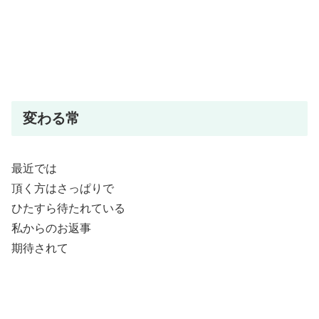
変わる常
最近では
頂く方はさっぱりで
ひたすら待たれている
私からのお返事
期待されて