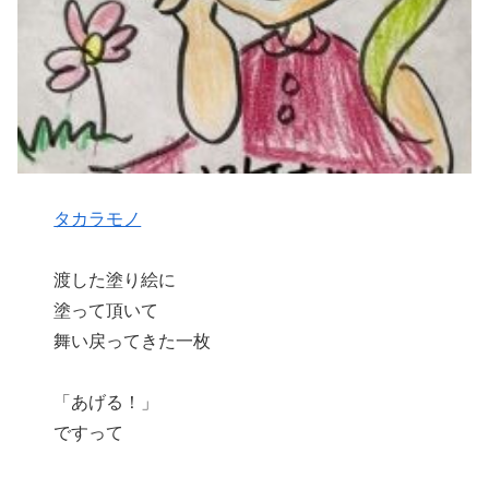
タカラモノ
渡した塗り絵に
塗って頂いて
舞い戻ってきた一枚
「あげる！」
ですって