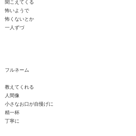
聞こえてくる
怖いようで
怖くないとか
一人ずづ
フルネーム
教えてくれる
人間像
小さなお口が自慢げに
精一杯
丁寧に