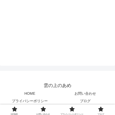
雲の上のあめ
HOME
お問い合わせ
プライバシーポリシー
ブログ
© 2020 雲の上のあめ.
HOME
お問い合わせ
プライバシーポリシー
ブログ