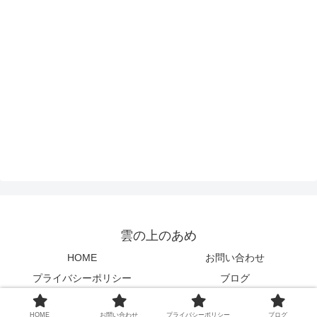
雲の上のあめ
HOME
お問い合わせ
プライバシーポリシー
ブログ
© 2020 雲の上のあめ.
HOME
お問い合わせ
プライバシーポリシー
ブログ