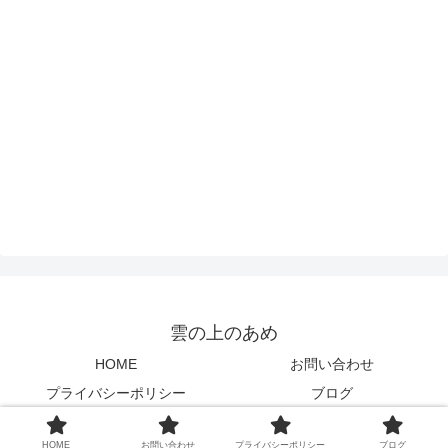
雲の上のあめ
HOME
お問い合わせ
プライバシーポリシー
ブログ
© 2020 雲の上のあめ.
HOME
お問い合わせ
プライバシーポリシー
ブログ