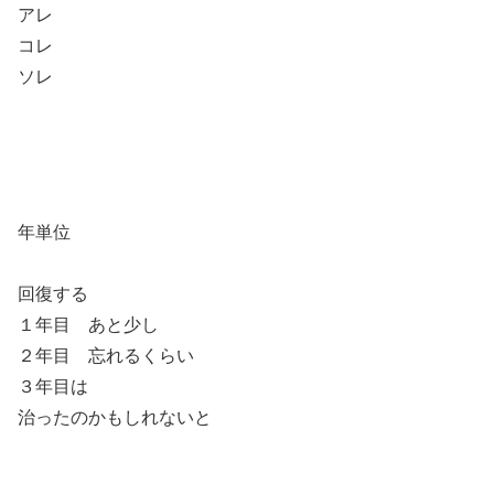
アレ
コレ
ソレ
年単位
回復する
１年目 あと少し
２年目 忘れるくらい
３年目は
治ったのかもしれないと