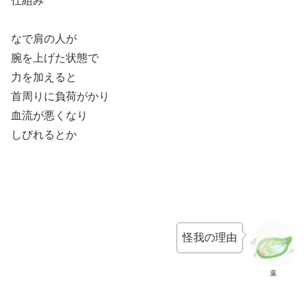
仕組み
なで肩の人が
腕を上げた状態で
力を加えると
首周りに負荷がかり
血流が悪くなり
しびれるとか
怪我の理由
葉