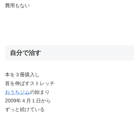
費用もない
自分で治す
本を３冊購入し
首を伸ばすストレッチ
おうちジム
の始まり
2009年４月１日から
ずっと続けている