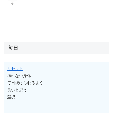
葉
毎日
リセット
壊れない身体
毎日続けられるよう
良いと思う
選択