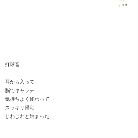
テリス
打球音
耳から入って
脳でキャッチ！
気持ちよく終わって
スッキリ帰宅
じわじわと始まった