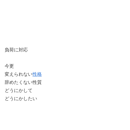
負荷に対応
今更
変えられない
性格
辞めたくない性質
どうにかして
どうにかしたい