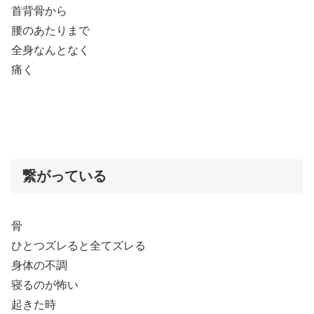
首背骨から
腰のあたりまで
全身なんとなく
痛く
繋がっている
骨
ひとつズレると全てズレる
身体の不調
寝るのが怖い
起きた時