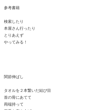
参考書籍
検索したり
本屋さん行ったり
とりあえず
やってみる！
関節伸ばし
タオルを２本繋いだ結び目
首の骨にあてて
両端持って