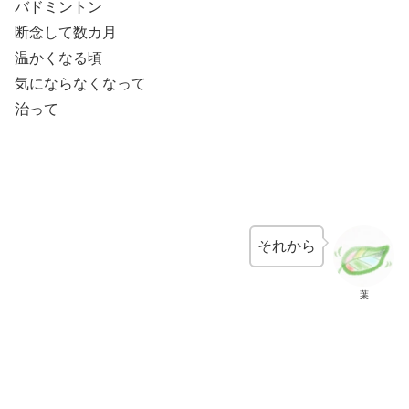
バドミントン
断念して数カ月
温かくなる頃
気にならなくなって
治って
それから
葉