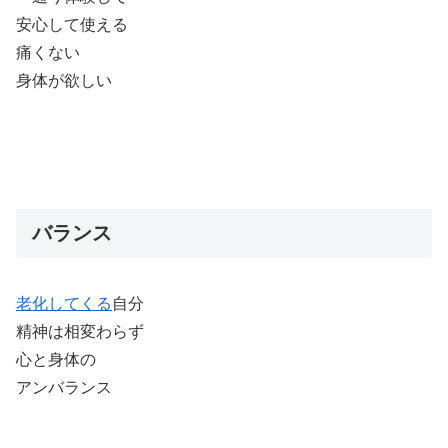
安心して使える
痛くない
身体が欲しい
バランス
老化してくる
自分
精神は相変わらず
心と身体の
アンバランス