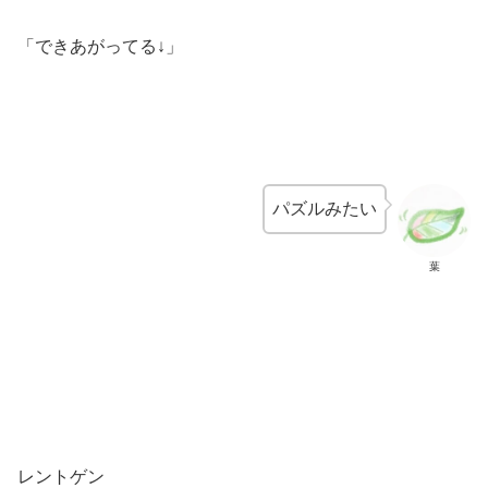
「できあがってる↓」
パズルみたい
葉
レントゲン