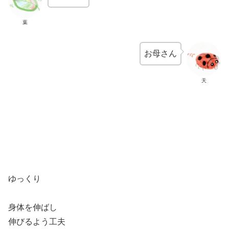
葉
お母さん
天
ゆっくり
身体を伸ばし
伸びるよう工夫