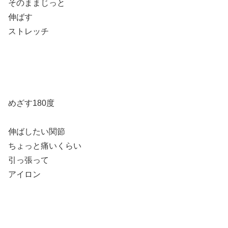
そのままじっと
伸ばす
ストレッチ
めざす180度
伸ばしたい関節
ちょっと痛いくらい
引っ張って
アイロン