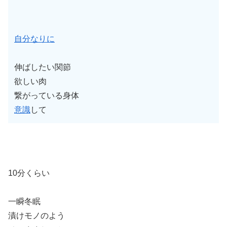
自分なりに
伸ばしたい関節
欲しい肉
繋がっている身体
意識
して
10分くらい
一瞬冬眠
漬けモノのよう