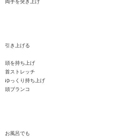
両手を突き上げ
引き上げる
頭を持ち上げ
首ストレッチ
ゆっくり持ち上げ
頭ブランコ
お風呂でも