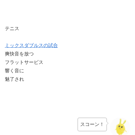
テニス
ミックスダブルスの試合
爽快音を放つ
フラットサービス
響く音に
魅了され
スコーン！