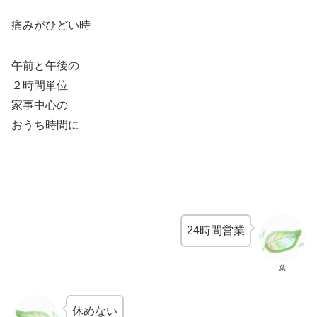
痛みがひどい時
午前と午後の
２時間単位
家事中心の
おうち時間に
24時間営業
葉
休めない