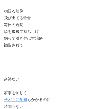
物語る映像
飛び出てる軟骨
毎日の通院
頭を機械で持ち上げ
釣って引き伸ばす治療
勧告されて
余裕ない
家事も忙しく
子どもに学費
もかかるのに
時間もない