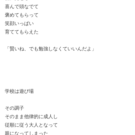
喜んで頭なでて
褒めてもらって
笑顔いっぱい
育ててもらえた
「賢いね、でも勉強しなくていいんだよ」
学校は遊び場
その調子
そのまま他律的に成人し
従順に従う大人となって
親になってしまった