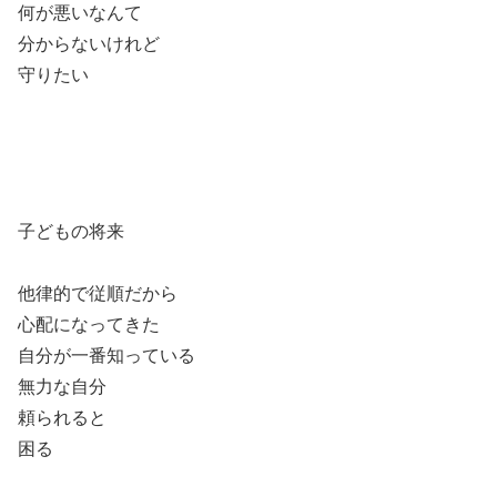
何が悪いなんて
分からないけれど
守りたい
子どもの将来
他律的で従順だから
心配になってきた
自分が一番知っている
無力な自分
頼られると
困る