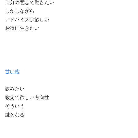
自分の意志で動きたい
しかしながら
アドバイスは欲しい
お得に生きたい
甘い蜜
飲みたい
教えて欲しい方向性
そういう
鍵となる