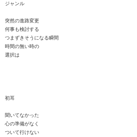
ジャンル
突然の進路変更
何事も検討する
つまずきそうになる瞬間
時間の無い時の
選択は
初耳
聞いてなかった
心の準備がなく
ついて行けない