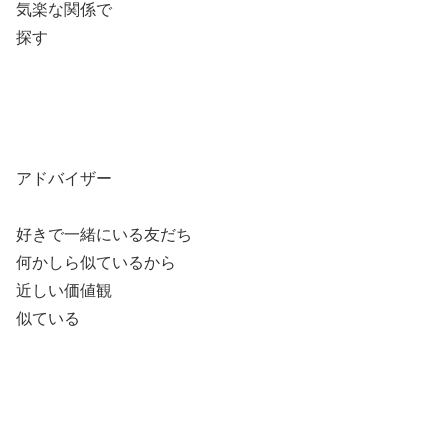
気楽な関係で
探す
アドバイザー
好きで一緒にいる友だち
何かしら似ているから
近しい価値観
似ている