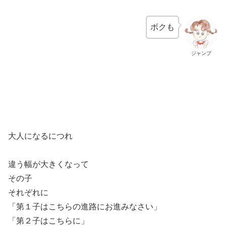
ボクも
ジャンプ
大人になるにつれ
違う幅が大きくなって
その子
それぞれに
「第１子はこちらの進路にお進みなさい」
「第２子はこちらに」