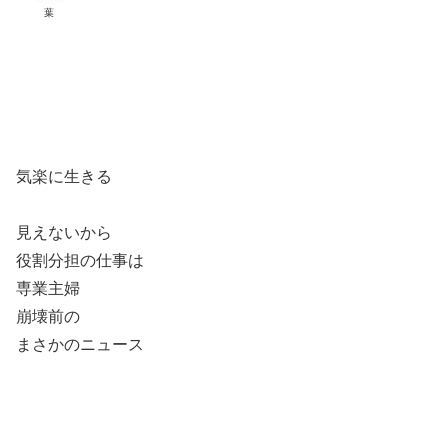
葉
気楽に生きる
見えないから
役割分担の仕事は
専業主婦
崩壊前の
まさかのニュース