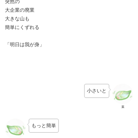
突然の
大企業の廃業
大きな山も
簡単にくずれる
「明日は我が身」
小さいと
葉
もっと簡単