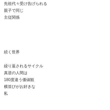
先祖代々受け告げられる
親子で同じ
主従関係
続く世界
繰り返されるサイクル
真逆の人間は
180度違う価値観
横並びがお好きな
私