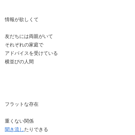
情報が欲しくて
友だちには両親がいて
それぞれの家庭で
アドバイスを受けている
横並びの人間
フラットな存在
重くない関係
聞き流し
たりできる