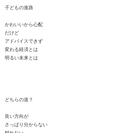
子どもの進路
かわいいから心配
だけど
アドバイスできず
変わる経済とは
明るい未来とは
どちらの道？
良い方向が
さっぱり分からない
頼れない