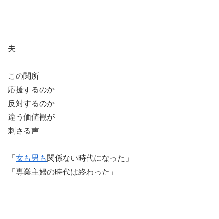
夫
この関所
応援するのか
反対するのか
違う価値観が
刺さる声
「
女も男も
関係ない時代になった」
「専業主婦の時代は終わった」