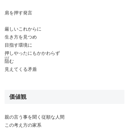
肩を押す発言
厳しいこれからに
生き方を見つめ
目指す環境に
押しやったにもかかわらず
はば
阻
む
見えてくる矛盾
価値観
親の言う事を聞く従順な人間
この考え方の家系