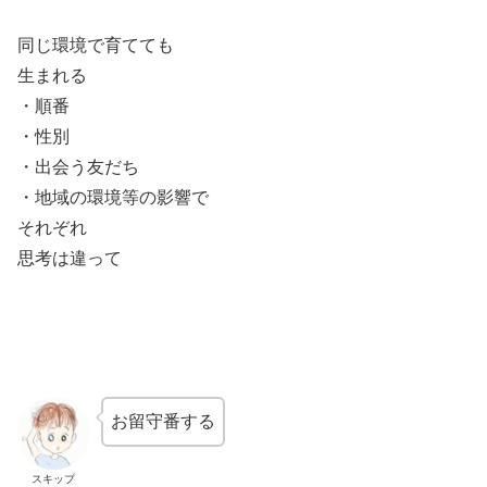
同じ環境で育てても
生まれる
・順番
・性別
・出会う友だち
・地域の環境等の影響で
それぞれ
思考は違って
お留守番する
スキップ