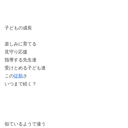
子どもの成長
楽しみに育てる
見守り応援
指導する先生達
受けとめる子ども達
この
従順
さ
いつまで続く？
似ているようで違う