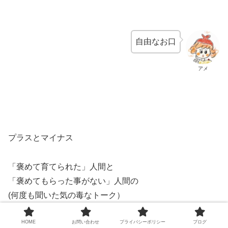
自由なお口
アメ
プラスとマイナス
「褒めて育てられた」人間と
「褒めてもらった事がない」人間の
(何度も聞いた気の毒なトーク）
ちぐはぐな関係
HOME
お問い合わせ
プライバシーポリシー
ブログ