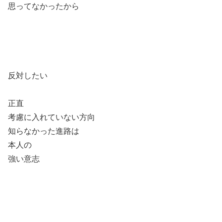
思ってなかったから
反対したい
正直
考慮に入れていない方向
知らなかった進路は
本人の
強い意志