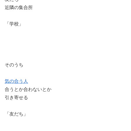
近隣の集合所
「学校」
そのうち
気の合う人
合うとか合わないとか
引き寄せる
「友だち」