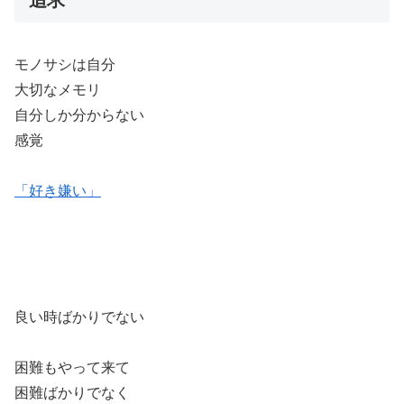
追求
モノサシは自分
大切なメモリ
自分しか分からない
感覚
「好き嫌い」
良い時ばかりでない
困難もやって来て
困難ばかりでなく