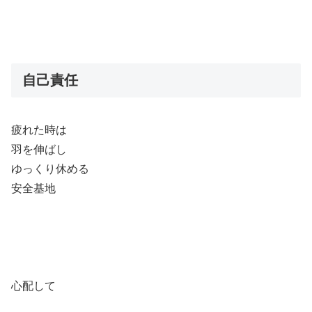
自己責任
疲れた時は
羽を伸ばし
ゆっくり休める
安全基地
心配して