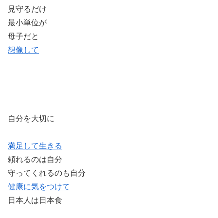
見守るだけ
最小単位が
母子だと
想像して
自分を大切に
満足して生きる
頼れるのは自分
守ってくれるのも自分
健康に気をつけて
日本人は日本食