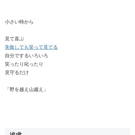
小さい時から
見て喜ぶ
失敗しても笑って見てる
自分でするいろいろ
笑ったり叱ったり
見守るだけ
「野を越え山越え」