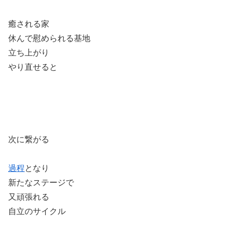
癒される家
休んで慰められる基地
立ち上がり
やり直せると
次に繋がる
過程
となり
新たなステージで
又頑張れる
自立のサイクル