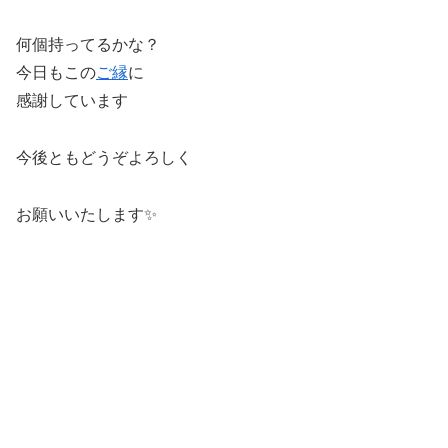
何個持ってるかな？
今日もこの
ご縁
に
感謝しています
今後ともどうぞよろしく
お願いいたします✨