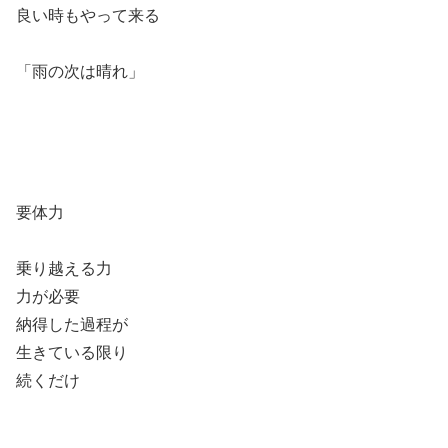
良い時もやって来る
「雨の次は晴れ」
要体力
乗り越える力
力が必要
納得した過程が
生きている限り
続くだけ