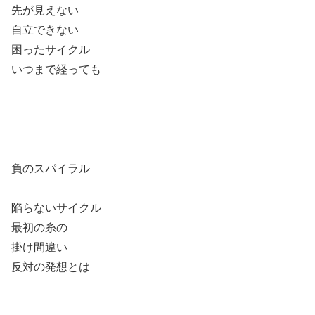
先が見えない
自立できない
困ったサイクル
いつまで経っても
負のスパイラル
陥らないサイクル
最初の糸の
掛け間違い
反対の発想とは