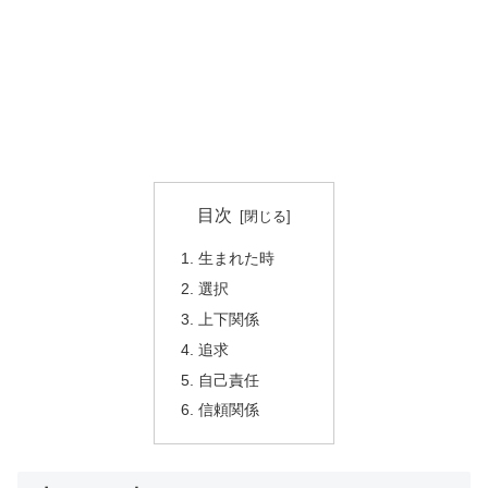
目次
生まれた時
選択
上下関係
追求
自己責任
信頼関係