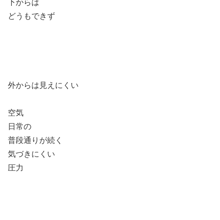
下からは
どうもできず
外からは見えにくい
空気
日常の
普段通りが続く
気づきにくい
圧力