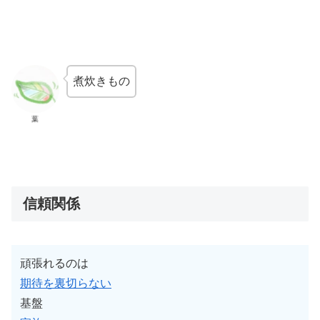
煮炊きもの
葉
信頼関係
頑張れるのは
期待を裏切らない
基盤