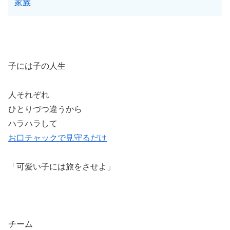
家族
子には子の人生
人それぞれ
ひとりづつ違うから
ハラハラして
お口チャックで見守るだけ
「可愛い子には旅をさせよ」
チーム