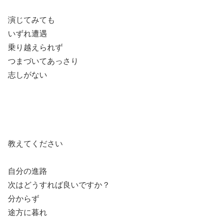
演じてみても
いずれ遭遇
乗り越えられず
つまづいてあっさり
志しがない
教えてください
自分の進路
次はどうすれば良いですか？
分からず
途方に暮れ