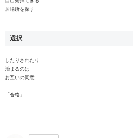
自己発揮できる
居場所を探す
選択
したりされたり
治まるのは
お互いの同意
「合格」