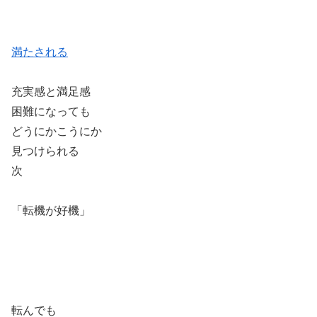
満たされる
充実感と満足感
困難になっても
どうにかこうにか
見つけられる
次
「転機が好機」
転んでも