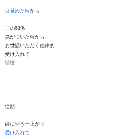
目覚めた時
から
この関係
気がついた時から
お世話いただく他律的
受け入れて
習慣
従順
縦に習う仕上がり
受け入れて