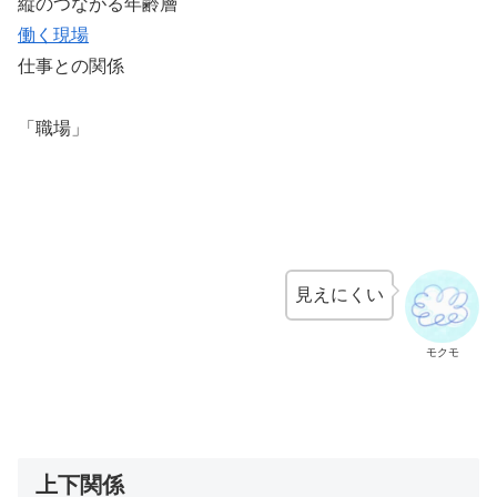
縦のつながる年齢層
働く現場
仕事との関係
「職場」
見えにくい
モクモ
上下関係