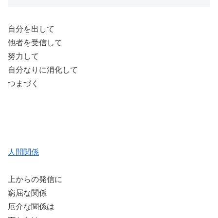
自分を出して
他者を受信して
努力して
自分なりに消化して
つまづく
人間関係
上からの発信に
窮屈な関係
厄介な関係は