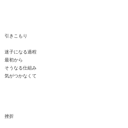
引きこもり
迷子になる過程
最初から
そうなる仕組み
気がつかなくて
挫折