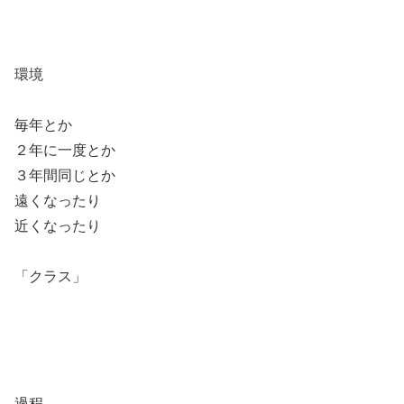
環境
毎年とか
２年に一度とか
３年間同じとか
遠くなったり
近くなったり
「クラス」
過程