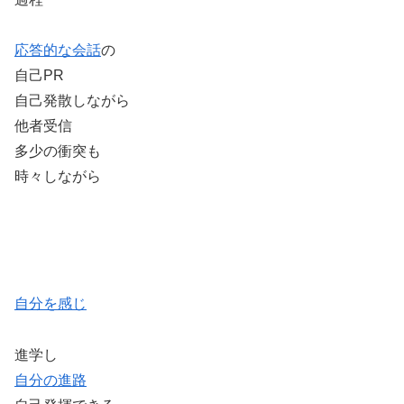
応答的な会話
の
自己PR
自己発散しながら
他者受信
多少の衝突も
時々しながら
自分を感じ
進学し
自分の進路