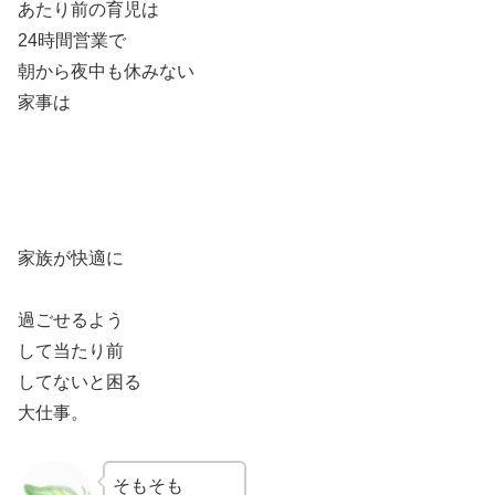
あたり前の育児は
24時間営業で
朝から夜中も休みない
家事は
家族が快適に
過ごせるよう
して当たり前
してないと困る
大仕事。
そもそも