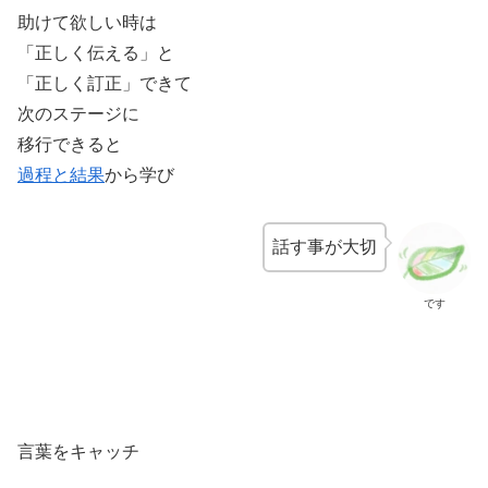
助けて欲しい時は
「正しく伝える」と
「正しく訂正」できて
次のステージに
移行できると
過程と結果
から学び
話す事が大切
です
言葉をキャッチ