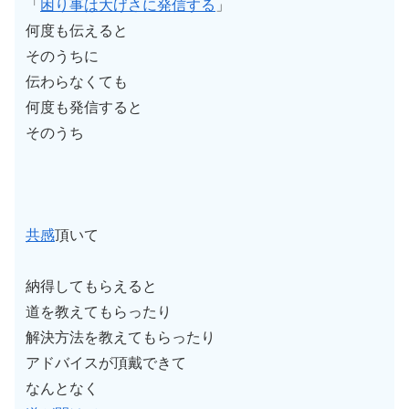
「
困り事は大げさに発信する
」
何度も伝えると
そのうちに
伝わらなくても
何度も発信すると
そのうち
共感
頂いて
納得してもらえると
道を教えてもらったり
解決方法を教えてもらったり
アドバイスが頂戴できて
なんとなく