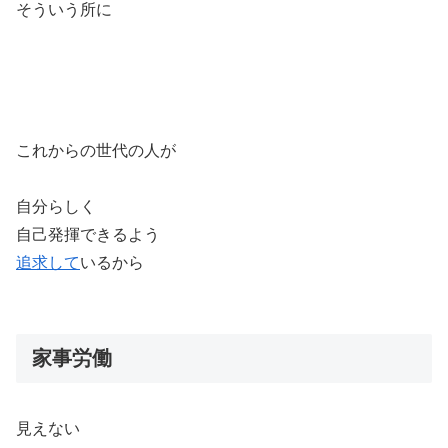
そういう所に
これからの世代の人が
自分らしく
自己発揮できるよう
追求して
いるから
家事労働
見えない