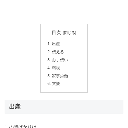
目次
出産
伝える
お手伝い
環境
家事労働
支援
出産
この時ばかりは