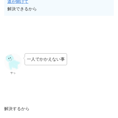
道が開けて
解決できるから
一人でかかえない事
サっ
解決するから