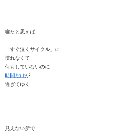
寝たと思えば
「すぐ泣くサイクル」に
慣れなくて
何もしていないのに
時間だけ
が
過ぎてゆく
見えない所で