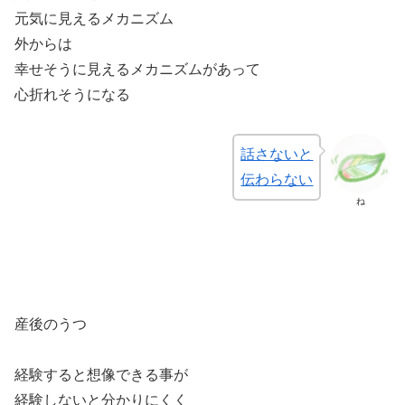
元気に見えるメカニズム
外からは
幸せそうに見えるメカニズムがあって
心折れそうになる
話さないと
伝わらない
ね
産後のうつ
経験すると想像できる事が
経験しないと分かりにくく