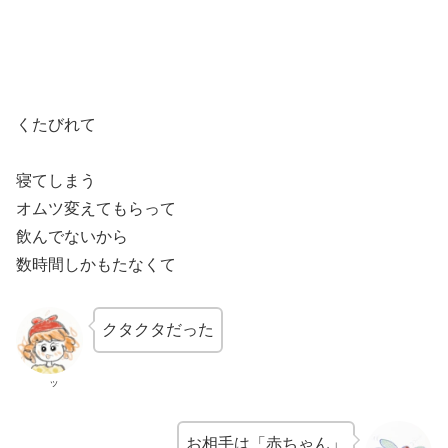
くたびれて
寝てしまう
オムツ変えてもらって
飲んでないから
数時間しかもたなくて
クタクタだった
ッ
お相手は「赤ちゃん」