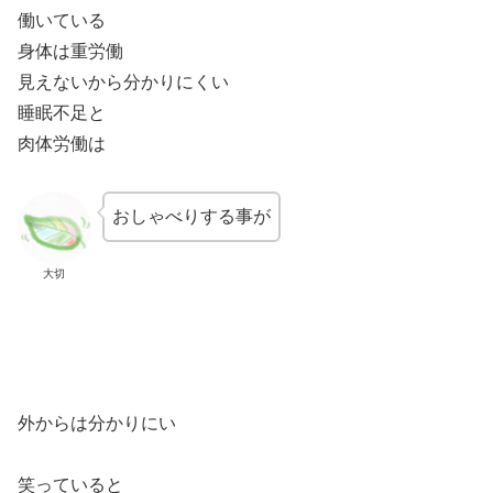
働いている
身体は重労働
見えないから分かりにくい
睡眠不足と
肉体労働は
おしゃべりする事が
大切
外からは分かりにい
笑っていると