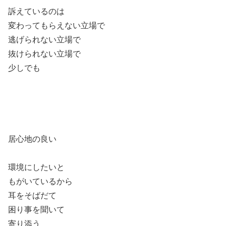
訴えているのは
変わってもらえない立場で
逃げられない立場で
抜けられない立場で
少しでも
居心地の良い
環境にしたいと
もがいているから
耳をそばだて
困り事を聞いて
寄り添う