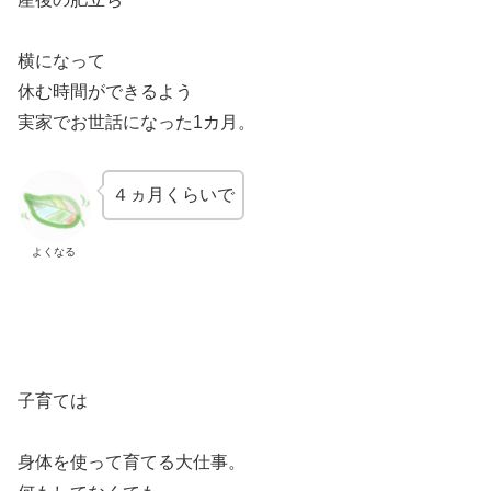
横になって
休む時間ができるよう
実家でお世話になった1カ月。
４ヵ月くらいで
よくなる
子育ては
身体を使って育てる大仕事。