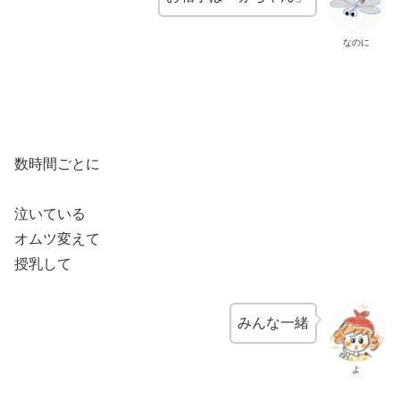
なのに
数時間ごとに
泣いている
オムツ変えて
授乳して
みんな一緒
よ