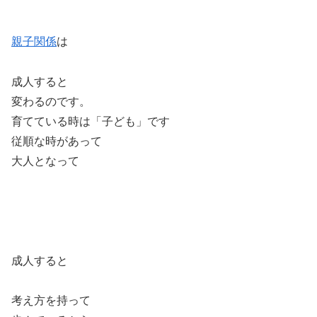
親子関係
は
成人すると
変わるのです。
育てている時は「子ども」です
従順な時があって
大人となって
成人すると
考え方を持って