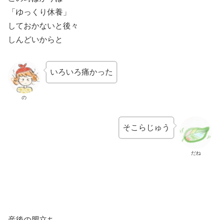
「ゆっくり休養」
しておかないと後々
しんどいからと
いろいろ痛かった
の
そこらじゅう
だね
産後の肥立ち