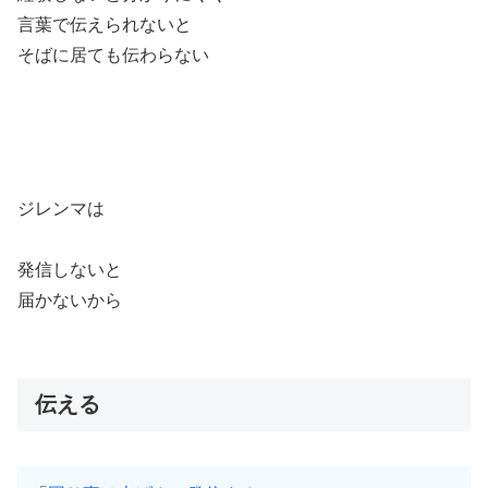
言葉で伝えられないと
そばに居ても伝わらない
ジレンマは
発信しないと
届かないから
伝える