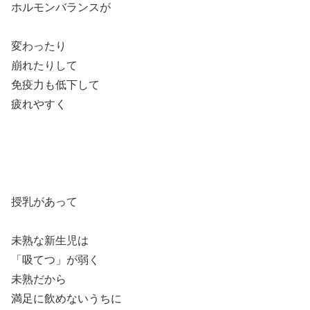
ホルモンバランスが
変わったり
崩れたりして
免疫力も低下して
疲れやすく
授乳があって
未熟な新生児は
「吸てつ」が弱く
未熟だから
満足に飲めないうちに