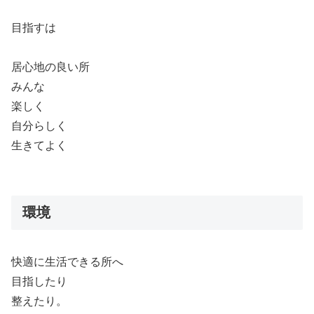
目指すは
居心地の良い所
みんな
楽しく
自分らしく
生きてよく
環境
快適に生活できる所へ
目指したり
整えたり。