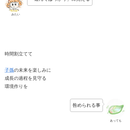
みたい
時間割立てて
子孫
の未来を楽しみに
成長の過程を見守る
環境作りを
咎められる事
あっても