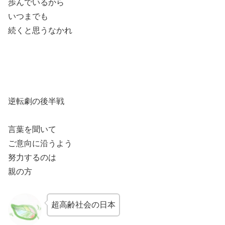
歩んでいるから
いつまでも
続くと思うなかれ
逆転劇の後半戦
言葉を聞いて
ご意向に沿うよう
努力するのは
親の方
超高齢社会の日本