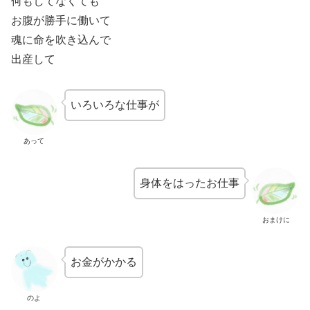
何もしてなくても
お腹が勝手に働いて
魂に命を吹き込んで
出産して
いろいろな仕事が
あって
身体をはったお仕事
おまけに
お金がかかる
のよ